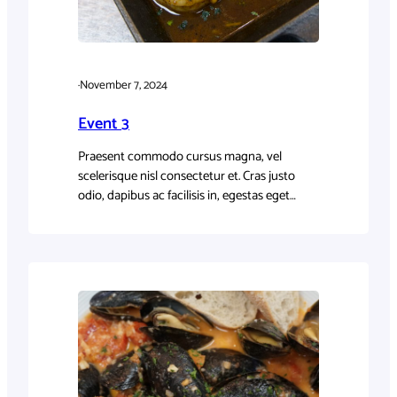
·
November 7, 2024
Event 3
Praesent commodo cursus magna, vel
scelerisque nisl consectetur et. Cras justo
odio, dapibus ac facilisis in, egestas eget
quam.