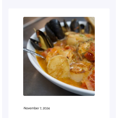
·
November 7, 2024