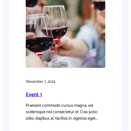
·
November 7, 2024
Event 1
Praesent commodo cursus magna, vel
scelerisque nisl consectetur et. Cras justo
odio, dapibus ac facilisis in, egestas eget
quam.