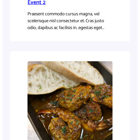
Event 2
Praesent commodo cursus magna, vel
scelerisque nisl consectetur et. Cras justo
odio, dapibus ac facilisis in, egestas eget
quam.