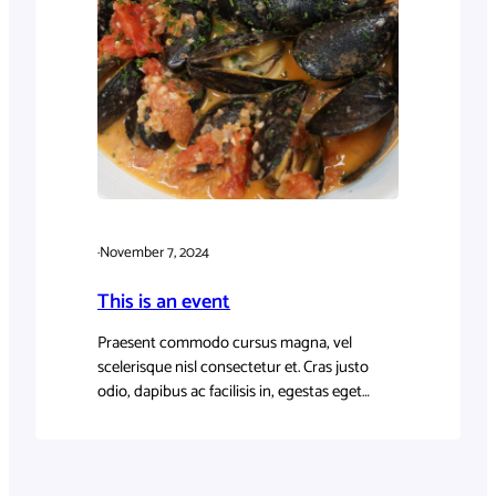
·
November 7, 2024
This is an event
Praesent commodo cursus magna, vel
scelerisque nisl consectetur et. Cras justo
odio, dapibus ac facilisis in, egestas eget
quam.